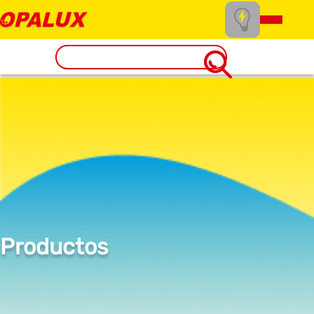
Productos