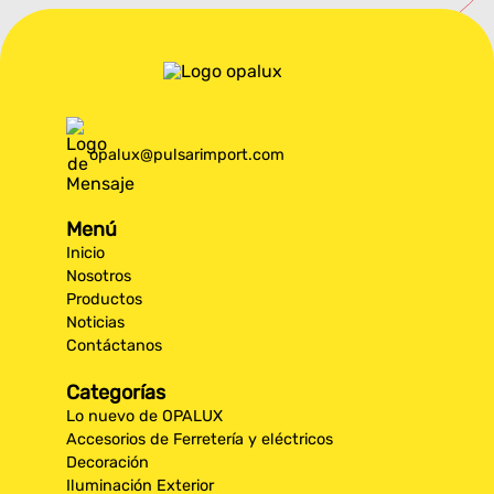
opalux@pulsarimport.com
Menú
Inicio
Nosotros
Productos
Noticias
Contáctanos
Categorías
Lo nuevo de OPALUX
Accesorios de Ferretería y eléctricos
Decoración
Iluminación Exterior