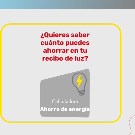
¿Quieres saber
cuánto puedes
ahorrar en tu
recibo de luz?
Calculadora
Ahorro de energía