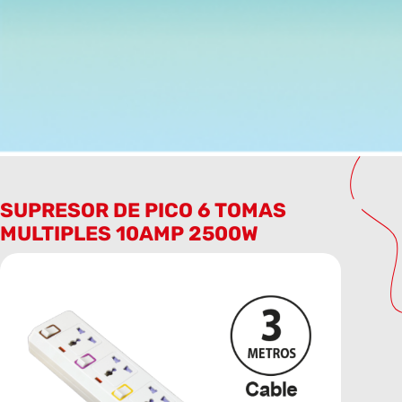
SUPRESOR DE PICO 6 TOMAS
MULTIPLES 10AMP 2500W