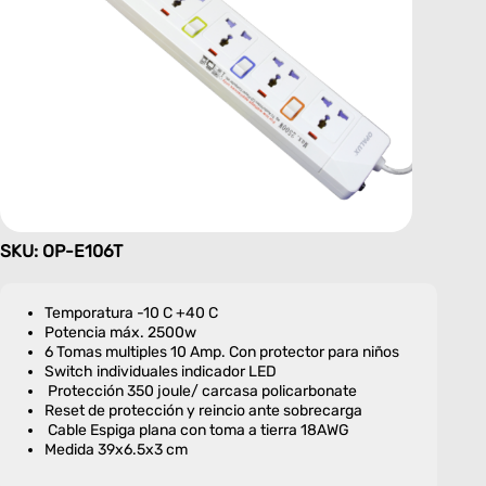
SKU: OP-E106T
Temporatura -10 C +40 C
Potencia máx. 2500w
6 Tomas multiples 10 Amp. Con protector para niños
Switch individuales indicador LED
Protección 350 joule/ carcasa policarbonate
Reset de protección y reincio ante sobrecarga
Cable Espiga plana con toma a tierra 18AWG
Medida 39x6.5x3 cm