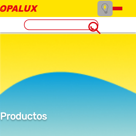
Productos