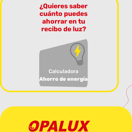
¿Quieres saber
cuánto puedes
ahorrar en tu
recibo de luz?
Calculadora
Ahorro de energía