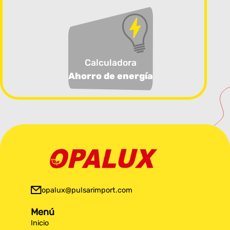
Calculadora
Ahorro de energía
opalux@pulsarimport.com
Menú
Inicio