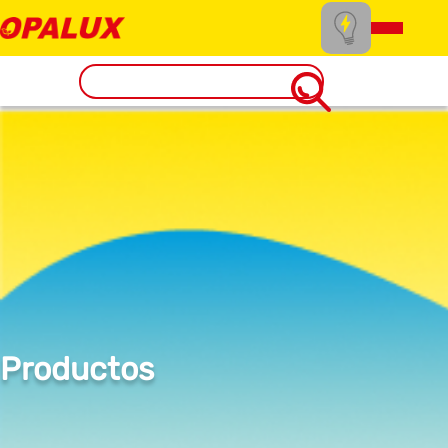
Productos