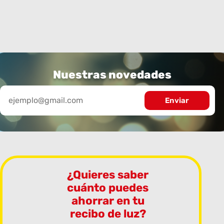
Nuestras novedades
¿Quieres saber
cuánto puedes
ahorrar en tu
recibo de luz?