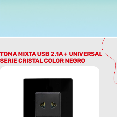
TOMA MIXTA USB 2.1A + UNIVERSAL
SERIE CRISTAL COLOR NEGRO