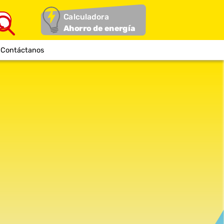
Calculadora
Ahorro de energía
Contáctanos