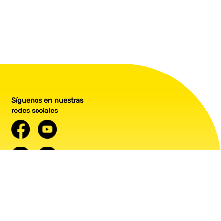
Síguenos en nuestras
redes sociales