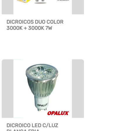
DICROICOS DUO COLOR
3000K + 3000K 7W
DICROICO LED C/LUZ