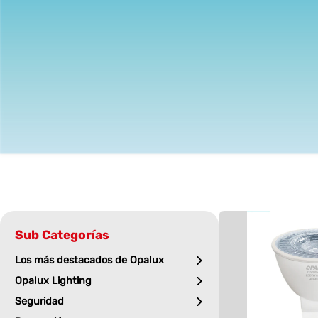
Sub Categorías
Los más destacados de Opalux
Opalux Lighting
Seguridad