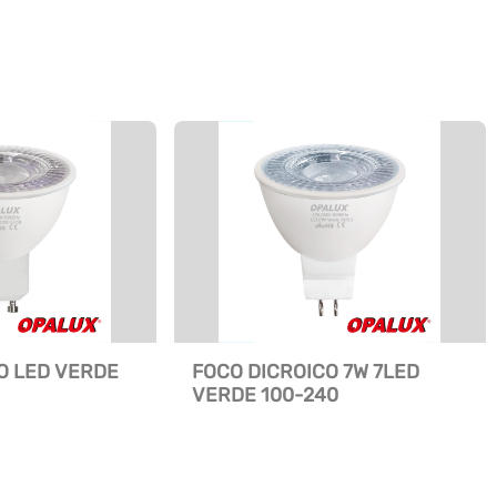
O LED VERDE
FOCO DICROICO 7W 7LED
VERDE 100-240