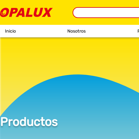
Inicio
Nosotros
Productos