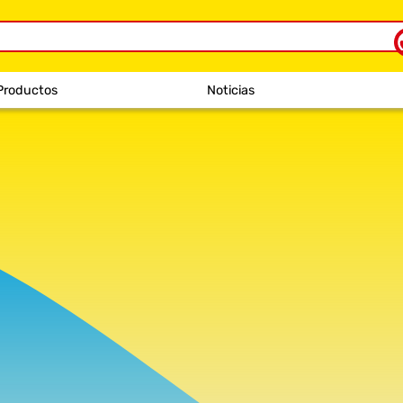
Productos
Noticias