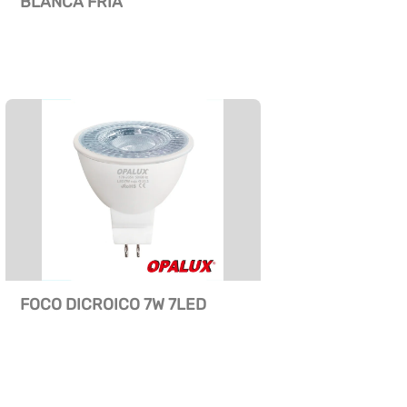
BLANCA FRIA
FOCO DICROICO 7W 7LED