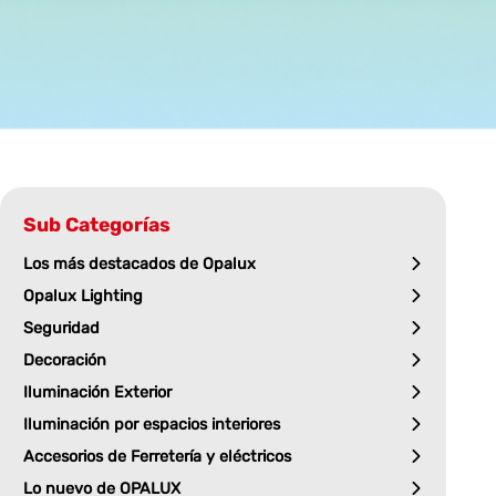
Sub Categorías
Los más destacados de Opalux
Opalux Lighting
Seguridad
Decoración
Iluminación Exterior
Iluminación por espacios interiores
Accesorios de Ferretería y eléctricos
Lo nuevo de OPALUX