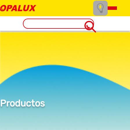
Productos