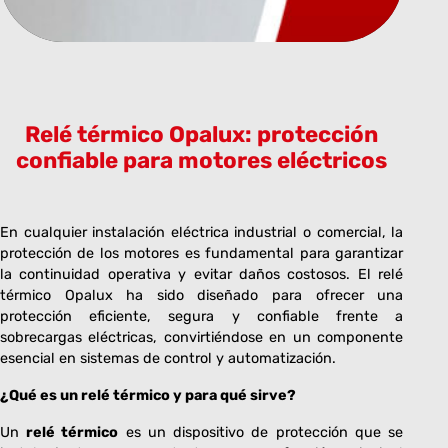
Relé térmico Opalux: protección
confiable para motores eléctricos
En cualquier instalación eléctrica industrial o comercial, la
protección de los motores es fundamental para garantizar
la continuidad operativa y evitar daños costosos. El relé
térmico Opalux ha sido diseñado para ofrecer una
protección eficiente, segura y confiable frente a
sobrecargas eléctricas, convirtiéndose en un componente
esencial en sistemas de control y automatización.
¿Qué es un relé térmico y para qué sirve?
Un
relé térmico
es un dispositivo de protección que se