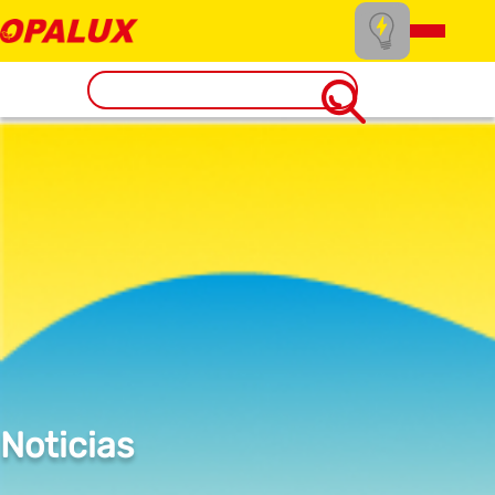
Noticias