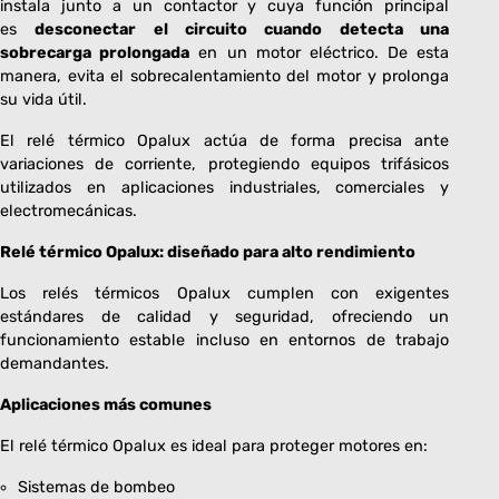
instala junto a un contactor y cuya función principal
es
desconectar el circuito cuando detecta una
sobrecarga prolongada
en un motor eléctrico. De esta
manera, evita el sobrecalentamiento del motor y prolonga
su vida útil.
El relé térmico Opalux actúa de forma precisa ante
variaciones de corriente, protegiendo equipos trifásicos
utilizados en aplicaciones industriales, comerciales y
electromecánicas.
Relé térmico Opalux: diseñado para alto rendimiento
Los relés térmicos Opalux cumplen con exigentes
estándares de calidad y seguridad, ofreciendo un
funcionamiento estable incluso en entornos de trabajo
demandantes.
Aplicaciones más comunes
El relé térmico Opalux es ideal para proteger motores en:
Sistemas de bombeo