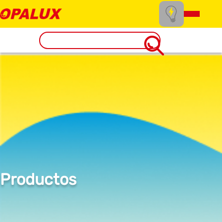
Productos