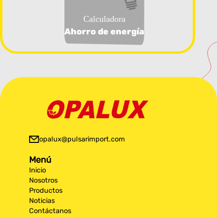
Calculadora
Ahorro de energía
opalux@pulsarimport.com
Menú
Inicio
Nosotros
Productos
Noticias
Contáctanos