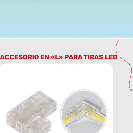
ACCESORIO EN «L» PARA TIRAS LED