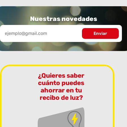
Nuestras novedades
¿Quieres saber
cuánto puedes
ahorrar en tu
recibo de luz?