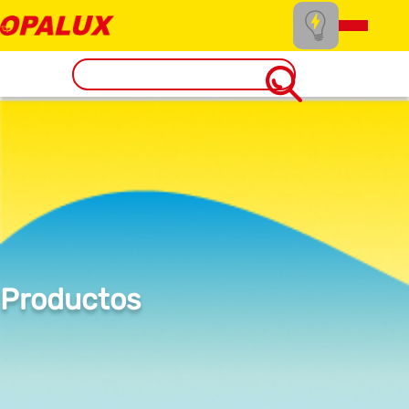
Productos