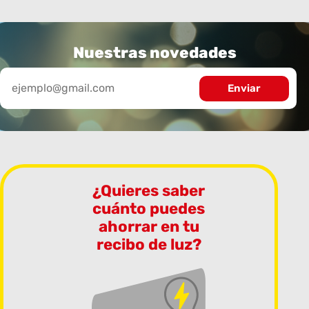
Nuestras novedades
¿Quieres saber
cuánto puedes
ahorrar en tu
recibo de luz?