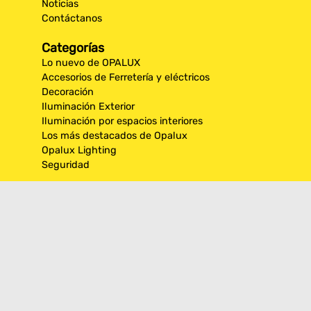
Noticias
Contáctanos
Categorías
Lo nuevo de OPALUX
Accesorios de Ferretería y eléctricos
Decoración
Iluminación Exterior
Iluminación por espacios interiores
Los más destacados de Opalux
Opalux Lighting
Seguridad
Síguenos en nuestras
redes sociales