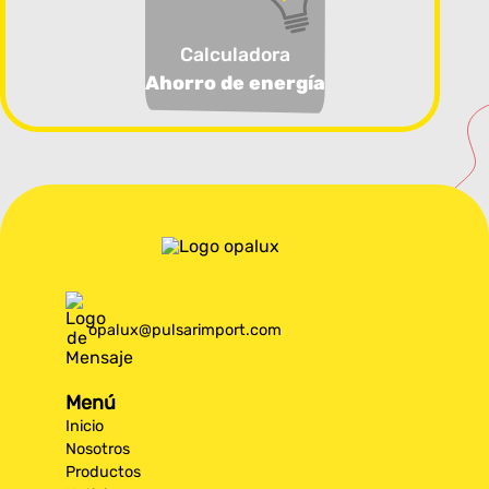
Calculadora
Ahorro de energía
opalux@pulsarimport.com
Menú
Inicio
Nosotros
Productos