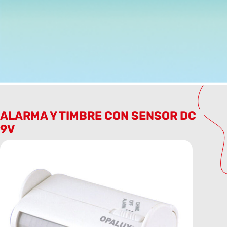
ALARMA Y TIMBRE CON SENSOR DC
9V