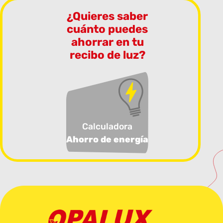
¿Quieres saber
cuánto puedes
ahorrar en tu
recibo de luz?
Calculadora
Ahorro de energía