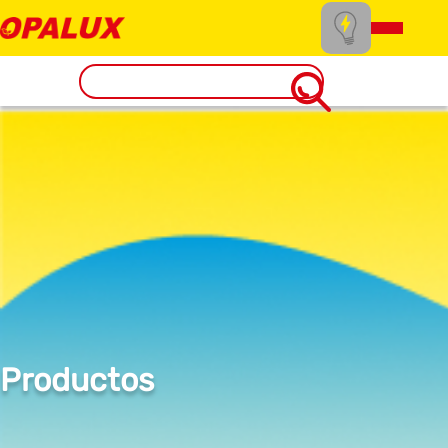
Productos