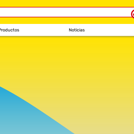
Productos
Noticias