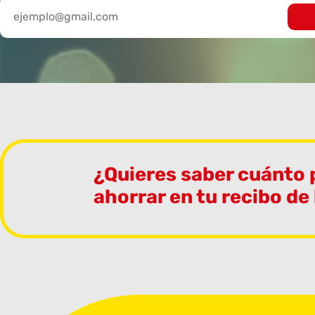
¿Quieres saber cuánto
ahorrar en tu recibo de