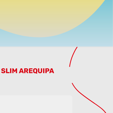
 SLIM AREQUIPA