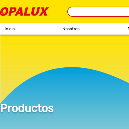
Inicio
Nosotros
Productos