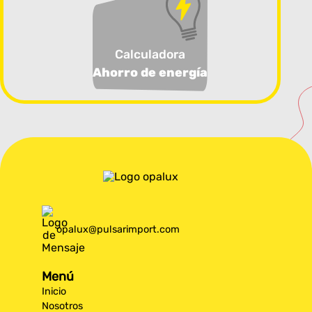
Calculadora
Ahorro de energía
opalux@pulsarimport.com
Menú
Inicio
Nosotros