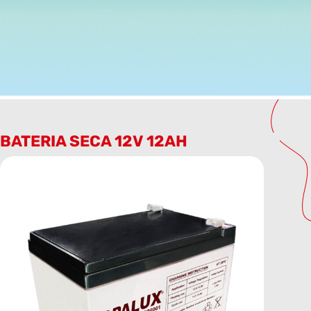
BATERIA SECA 12V 12AH