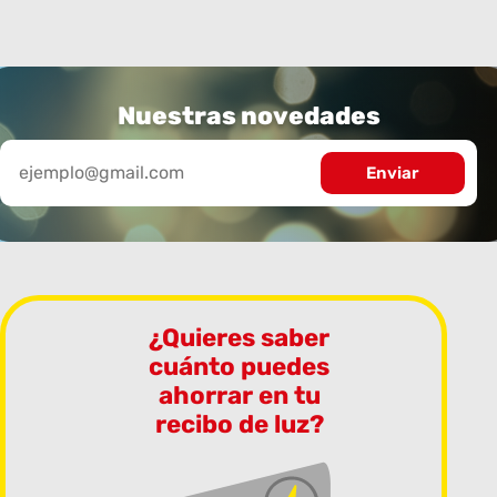
Nuestras novedades
¿Quieres saber
cuánto puedes
ahorrar en tu
recibo de luz?