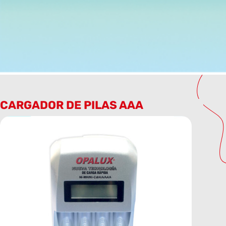
CARGADOR DE PILAS AAA