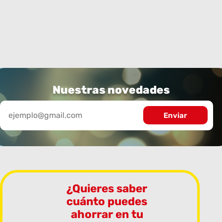
Nuestras novedades
¿Quieres saber
cuánto puedes
ahorrar en tu