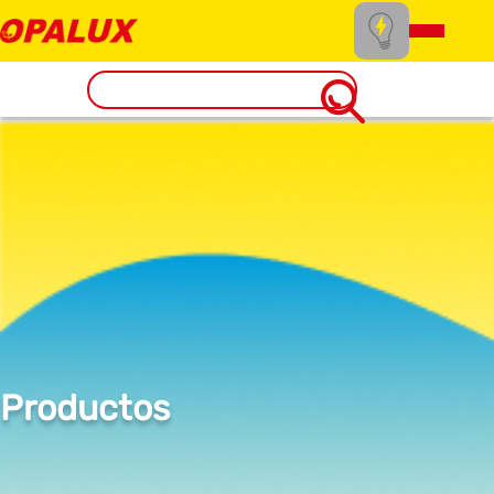
Productos