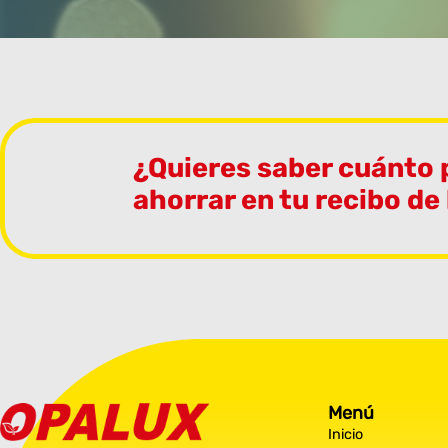
¿Quieres saber cuánto
ahorrar en tu recibo de
Menú
Inicio