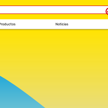
Productos
Noticias