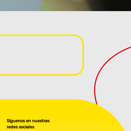
Síguenos en nuestras
redes sociales