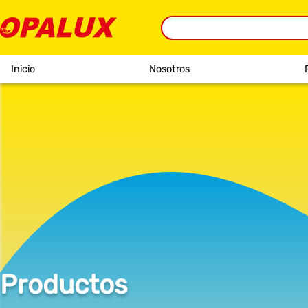
Inicio
Nosotros
Productos