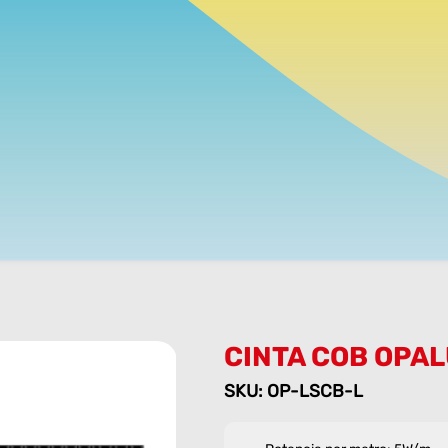
CINTA COB OPAL
SKU: OP-LSCB-L