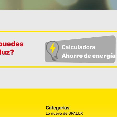
 puedes
Calculadora
 luz?
Ahorro de energía
Categorías
Lo nuevo de OPALUX