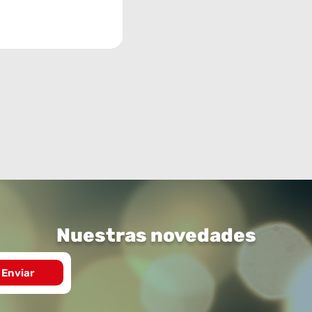
Nuestras novedades