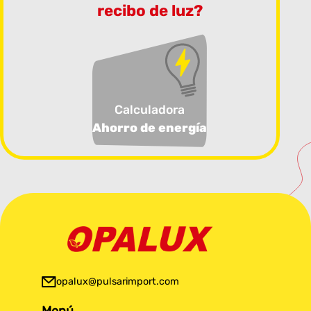
recibo de luz?
Calculadora
Ahorro de energía
opalux@pulsarimport.com