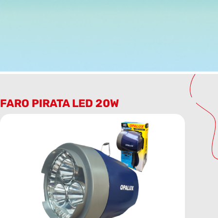
FARO PIRATA LED 20W