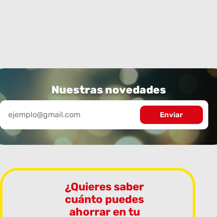
Nuestras novedades
¿Quieres saber
cuánto puedes
ahorrar en tu