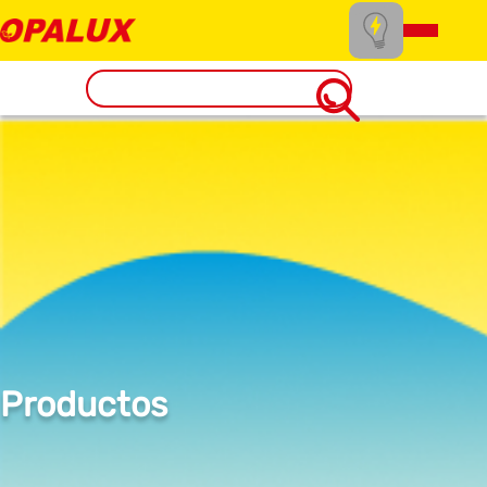
Productos