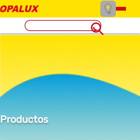
Productos