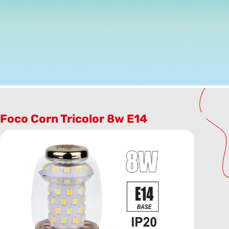
Foco Corn Tricolor 8w E14