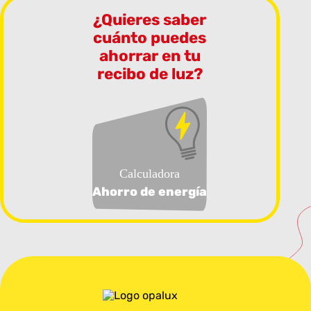
¿Quieres saber
cuánto puedes
ahorrar en tu
recibo de luz?
Calculadora
Ahorro de energía