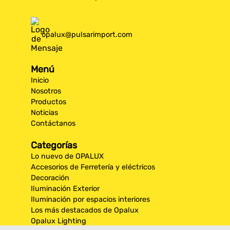
opalux@pulsarimport.com
Menú
Inicio
Nosotros
Productos
Noticias
Contáctanos
Categorías
Lo nuevo de OPALUX
Accesorios de Ferretería y eléctricos
Decoración
Iluminación Exterior
Iluminación por espacios interiores
Los más destacados de Opalux
Opalux Lighting