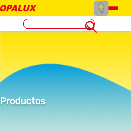
Productos