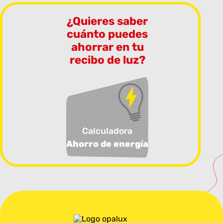
¿Quieres saber
cuánto puedes
ahorrar en tu
recibo de luz?
Calculadora
Ahorro de energía