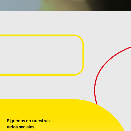
Síguenos en nuestras
redes sociales