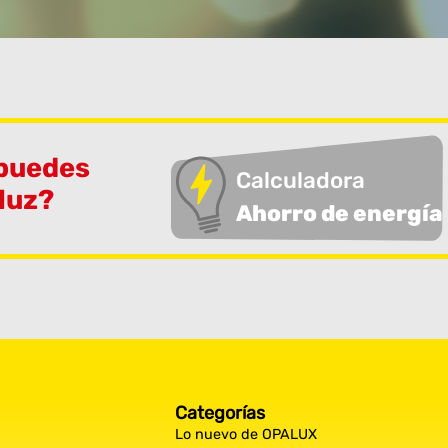
 puedes
Calculadora
 luz?
Ahorro de energía
Categorías
Lo nuevo de OPALUX