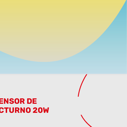
ENSOR DE
OCTURNO 20W