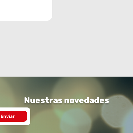
Nuestras novedades