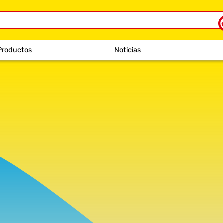
Productos
Noticias