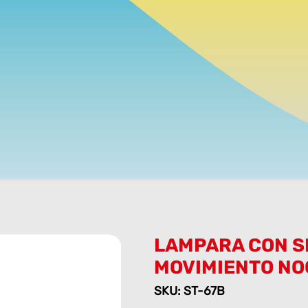
LAMPARA CON S
MOVIMIENTO N
SKU: ST-67B