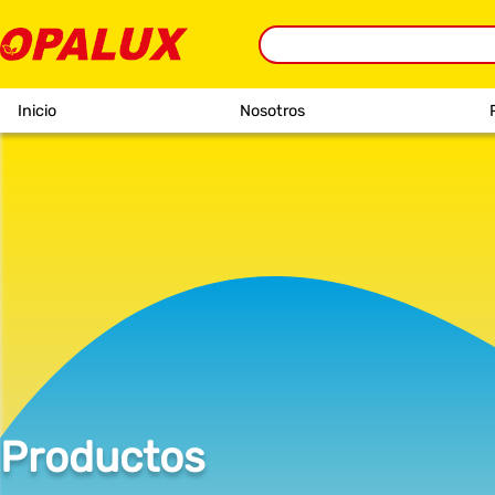
Inicio
Nosotros
Productos