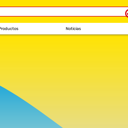
Productos
Noticias