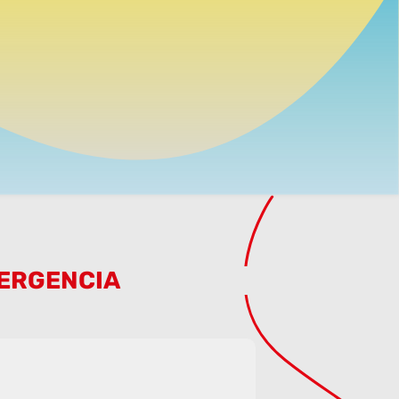
ERGENCIA