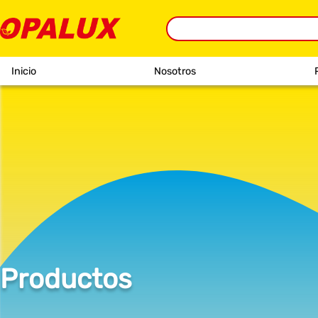
Inicio
Nosotros
Productos