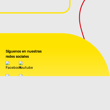
Síguenos en nuestras
redes sociales