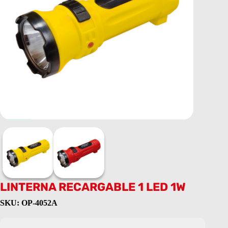
LINTERNA RECARGABLE 1 LED 1W
SKU: OP-4052A