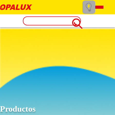
Productos