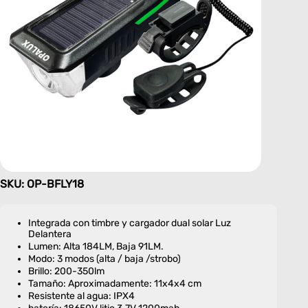
SKU: OP-BFLY18
Integrada con timbre y cargador dual solar Luz
Delantera
Lumen: Alta 184LM, Baja 91LM.
Modo: 3 modos (alta / baja /strobo)
Brillo: 200-350lm
Tamaño: Aproximadamente: 11x4x4 cm
Resistente al agua: IPX4