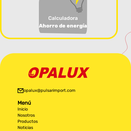
Calculadora
Ahorro de energía
opalux@pulsarimport.com
Menú
Inicio
Nosotros
Productos
Noticias