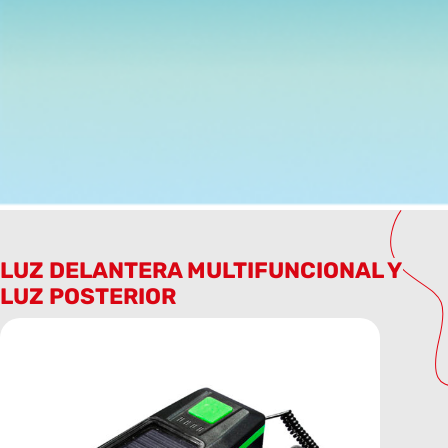
LUZ DELANTERA MULTIFUNCIONAL Y
LUZ POSTERIOR