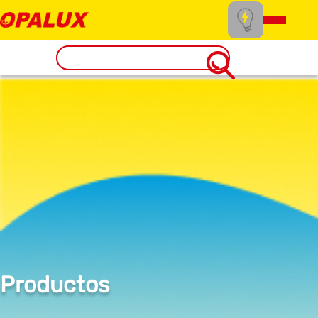
Productos