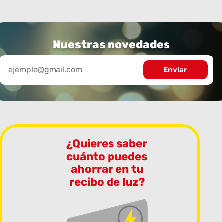
Nuestras novedades
¿Quieres saber
cuánto puedes
ahorrar en tu
recibo de luz?