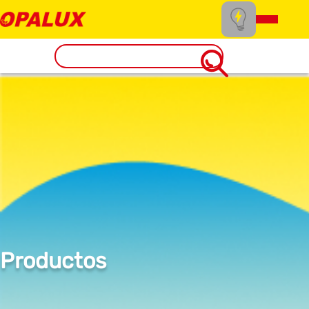
Productos