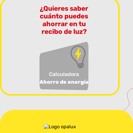
¿Quieres saber
cuánto puedes
ahorrar en tu
recibo de luz?
Calculadora
Ahorro de energía