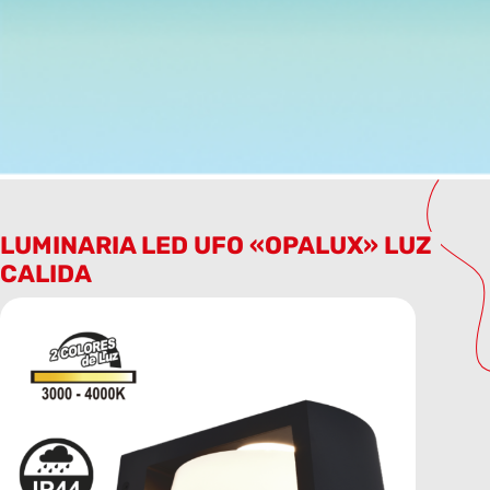
LUMINARIA LED UFO «OPALUX» LUZ
CALIDA