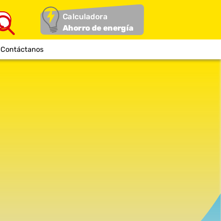
Calculadora
Ahorro de energía
Contáctanos