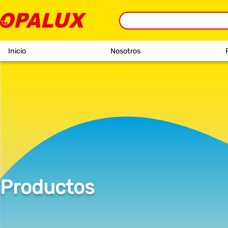
Inicio
Nosotros
Productos