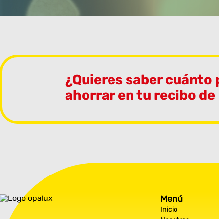
¿Quieres saber cuánto
ahorrar en tu recibo de
Menú
Inicio