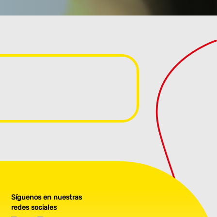
Síguenos en nuestras
redes sociales