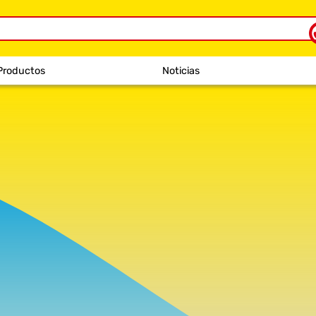
Productos
Noticias