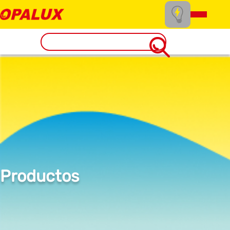
Productos