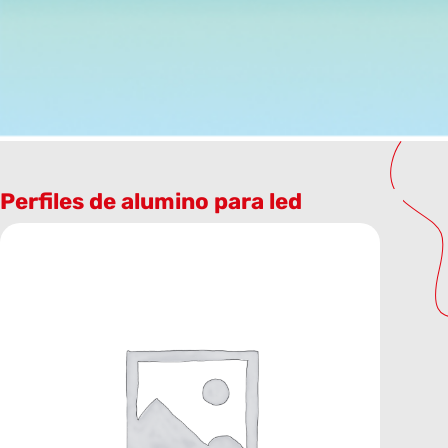
Perfiles de alumino para led