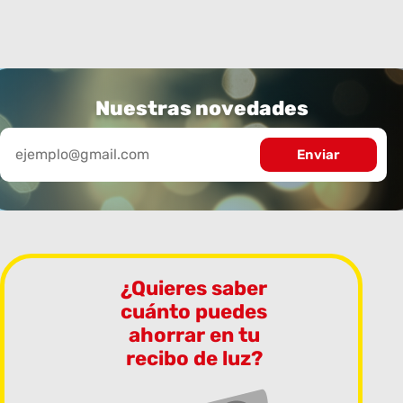
Nuestras novedades
¿Quieres saber
cuánto puedes
ahorrar en tu
recibo de luz?