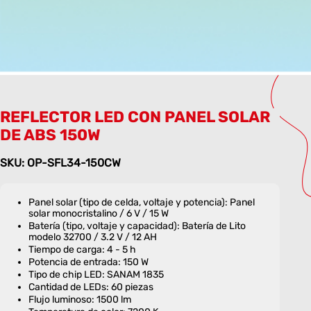
REFLECTOR LED CON PANEL SOLAR
DE ABS 150W
SKU: OP-SFL34-150CW
Panel solar (tipo de celda, voltaje y potencia): Panel
solar monocristalino / 6 V / 15 W
Batería (tipo, voltaje y capacidad): Batería de Lito
modelo 32700 / 3.2 V / 12 AH
Tiempo de carga: 4 - 5 h
Potencia de entrada: 150 W
Tipo de chip LED: SANAM 1835
Cantidad de LEDs: 60 piezas
Flujo luminoso: 1500 lm