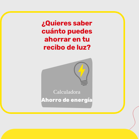
¿Quieres saber
cuánto puedes
ahorrar en tu
recibo de luz?
Calculadora
Ahorro de energía