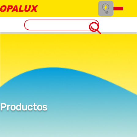
Productos