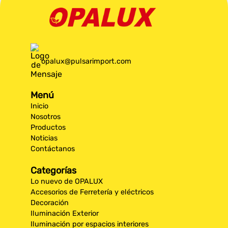
opalux@pulsarimport.com
Menú
Inicio
Nosotros
Productos
Noticias
Contáctanos
Categorías
Lo nuevo de OPALUX
Accesorios de Ferretería y eléctricos
Decoración
Iluminación Exterior
Iluminación por espacios interiores