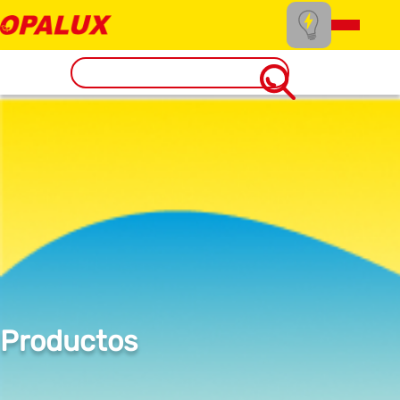
Productos