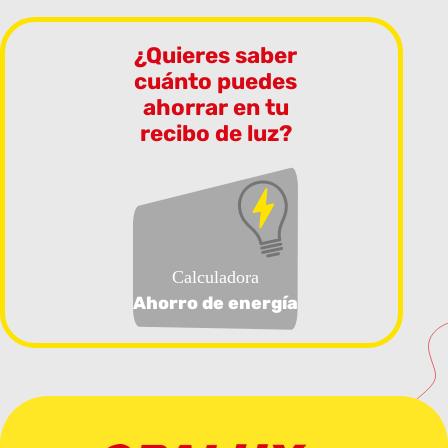
¿Quieres saber
cuánto puedes
ahorrar en tu
recibo de luz?
Calculadora
Ahorro de energía