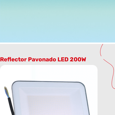
Reflector Pavonado LED 200W