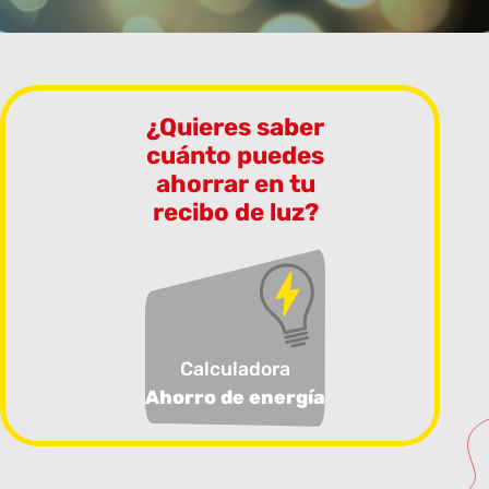
¿Quieres saber
cuánto puedes
ahorrar en tu
recibo de luz?
Calculadora
Ahorro de energía