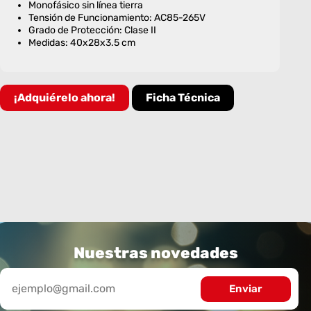
Monofásico sin línea tierra
Tensión de Funcionamiento: AC85-265V
Grado de Protección: Clase II
Medidas: 40x28x3.5 cm
¡Adquiérelo ahora!
Ficha Técnica
Nuestras novedades