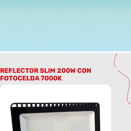
REFLECTOR SLIM 200W CON
FOTOCELDA 7000K