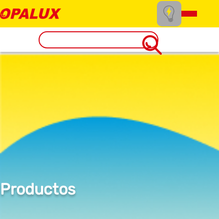
Productos