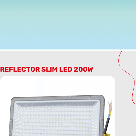
REFLECTOR SLIM LED 200W