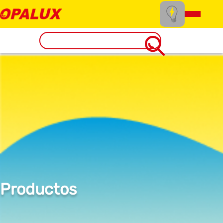
Productos