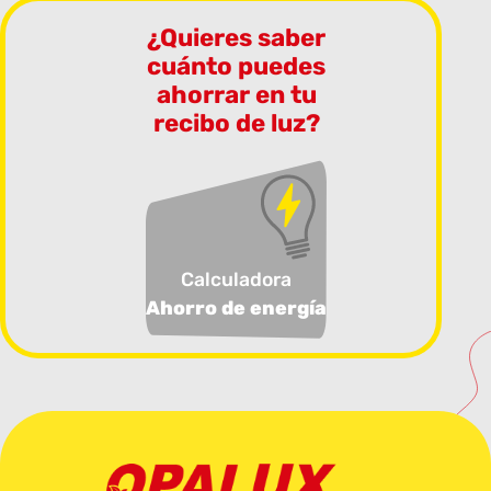
¿Quieres saber
cuánto puedes
ahorrar en tu
recibo de luz?
Calculadora
Ahorro de energía