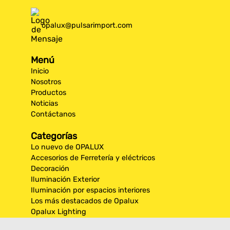
opalux@pulsarimport.com
Menú
Inicio
Nosotros
Productos
Noticias
Contáctanos
Categorías
Lo nuevo de OPALUX
Accesorios de Ferretería y eléctricos
Decoración
Iluminación Exterior
Iluminación por espacios interiores
Los más destacados de Opalux
Opalux Lighting
Seguridad