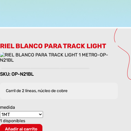
RIEL BLANCO PARA TRACK LIGHT
SKU: OP-N21BL
Carril de 2 líneas, núcleo de cobre
medida
1 disponibles
RIEL
Añadir al carrito