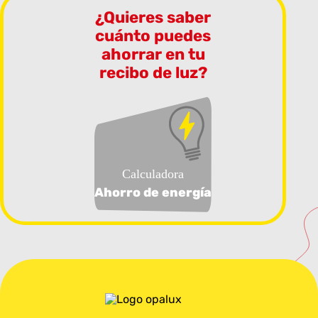
¿Quieres saber
cuánto puedes
ahorrar en tu
recibo de luz?
Calculadora
Ahorro de energía