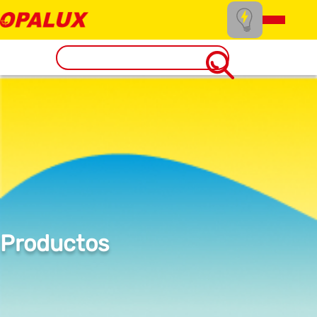
Productos