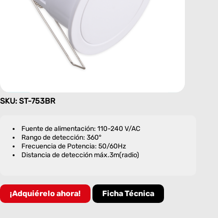
SKU: ST-753BR
Fuente de alimentación: 110-240 V/AC
Rango de detección: 360°
Frecuencia de Potencia: 50/60Hz
Distancia de detección máx.3m(radio)
¡Adquiérelo ahora!
Ficha Técnica