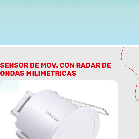
SENSOR DE MOV. CON RADAR DE
ONDAS MILIMETRICAS