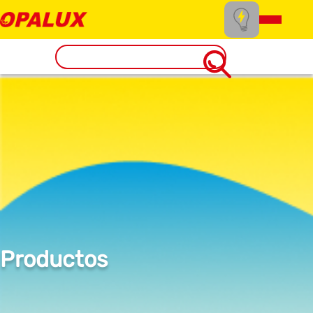
Productos