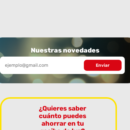
Nuestras novedades
¿Quieres saber
cuánto puedes
ahorrar en tu