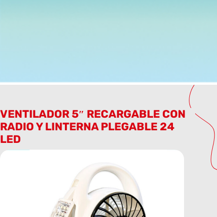
VENTILADOR 5″ RECARGABLE CON
RADIO Y LINTERNA PLEGABLE 24
LED