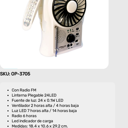
SKU: OP-3705
Con Radio FM
Linterna Plegable 24LED
Fuente de luz: 24 x 0.1W LED
Ventilador 2 horas alta / 4 horas baja
Luz LED 7 horas alta / 14 horas baja
Radio 6 horas
Led indicador de carga
Medidas: 18.4 x 10.6 x 29.2 cm.