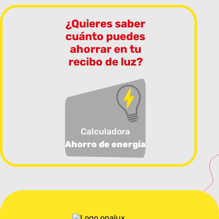
¿Quieres saber
cuánto puedes
ahorrar en tu
recibo de luz?
Calculadora
Ahorro de energía