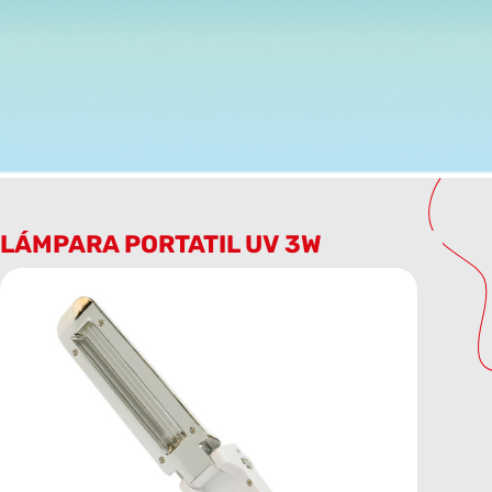
LÁMPARA PORTATIL UV 3W