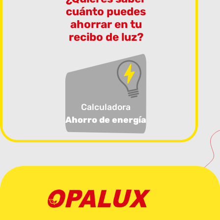
cuánto puedes
ahorrar en tu
recibo de luz?
Calculadora
Ahorro de energía