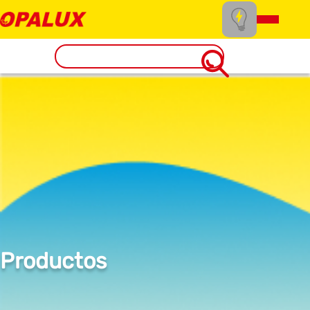
Productos