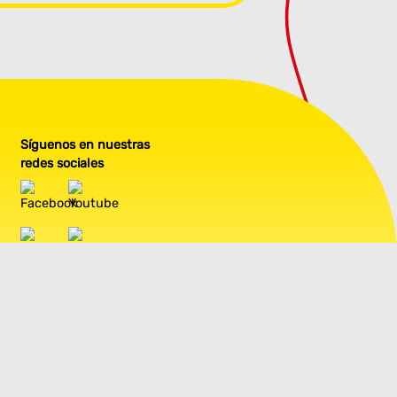
Síguenos en nuestras
redes sociales