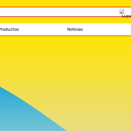
Productos
Noticias