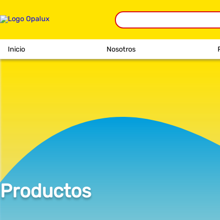
Inicio
Nosotros
Productos