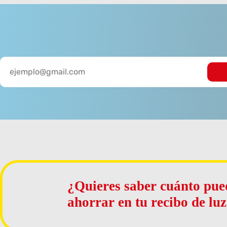
¿Quieres saber cuánto pue
ahorrar en tu recibo de lu