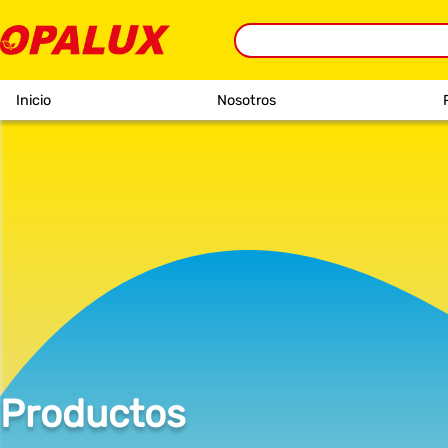
Inicio
Nosotros
Productos