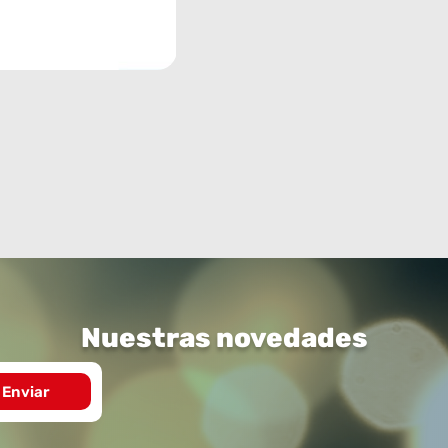
Nuestras novedades