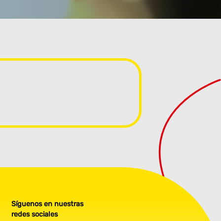
Síguenos en nuestras
redes sociales