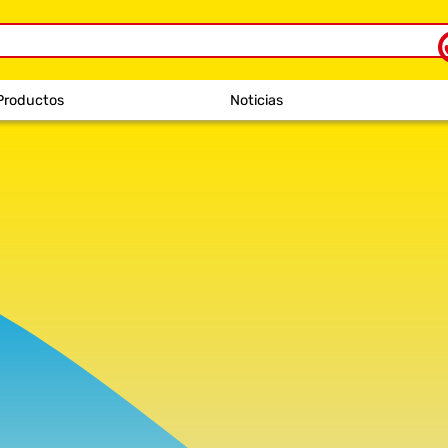
Productos
Noticias