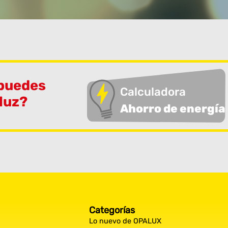
 puedes
Calculadora
 luz?
Ahorro de energía
Categorías
Lo nuevo de OPALUX