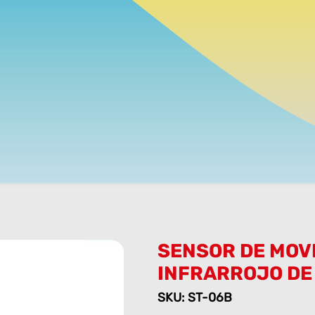
SENSOR DE MOV
INFRARROJO DE
SKU: ST-06B