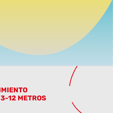
IMIENTO
 3-12 METROS