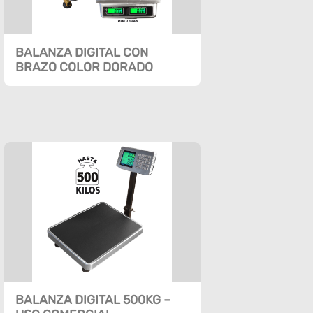
BALANZA DIGITAL CON
BRAZO COLOR DORADO
BALANZA DIGITAL 500KG –