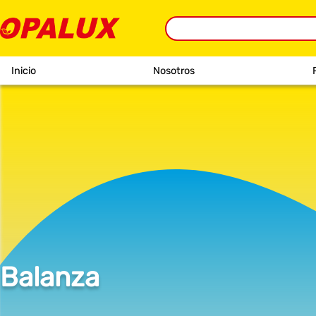
Inicio
Nosotros
Balanza