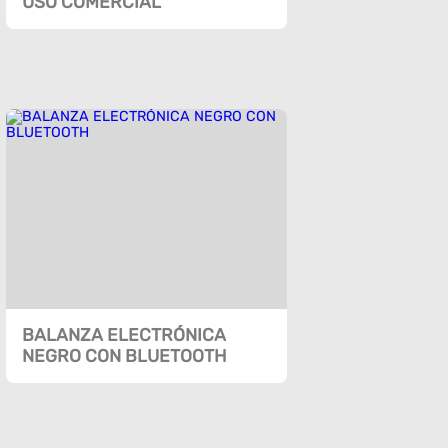
USO COMERCIAL
BALANZA ELECTRÓNICA
NEGRO CON BLUETOOTH