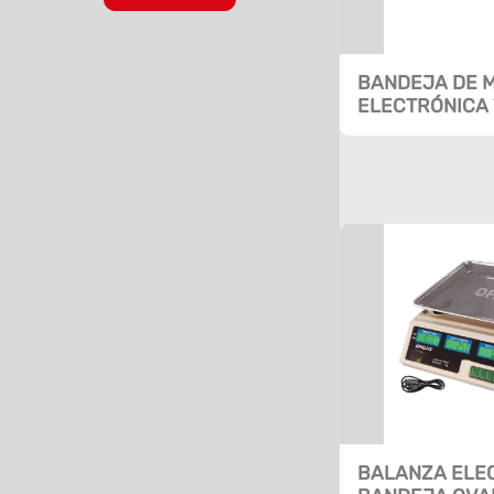
BANDEJA DE 
ELECTRÓNICA 
BALANZA ELE