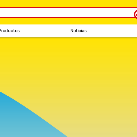
Productos
Noticias