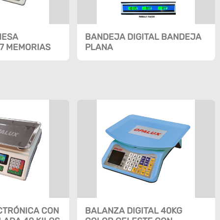
MESA
BANDEJA DIGITAL BANDEJA
7 MEMORIAS
PLANA
CTRÓNICA CON
BALANZA DIGITAL 40KG