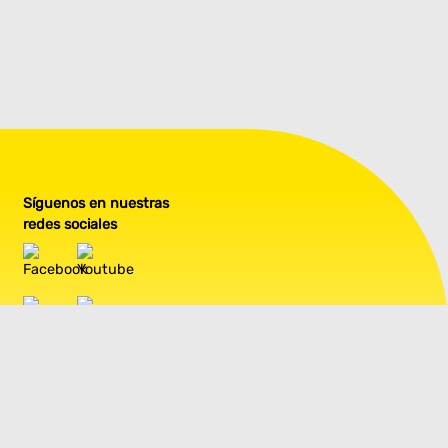
Síguenos en nuestras
redes sociales