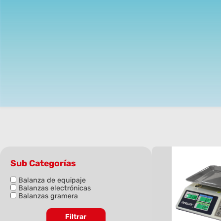
Sub Categorías
Balanza de equipaje
Balanzas electrónicas
Balanzas gramera
Filtrar