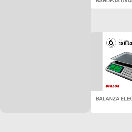
BANDEJA OVAL
BALANZA ELE