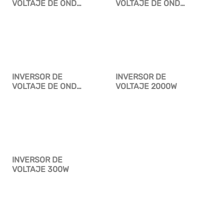
VOLTAJE DE ONDA
VOLTAJE DE ONDA
MODIFICADA
MODIFICADA
INVERSOR DE
INVERSOR DE
VOLTAJE DE ONDA
VOLTAJE 2000W
MODIFICADA 24V
INVERSOR DE
VOLTAJE 300W