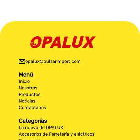
opalux@pulsarimport.com
Menú
Inicio
Nosotros
Productos
Noticias
Contáctanos
Categorías
Lo nuevo de OPALUX
Accesorios de Ferretería y eléctricos