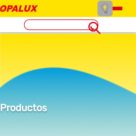
Productos