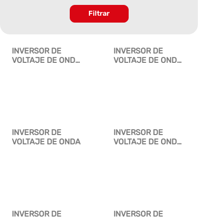
Filtrar
INVERSOR DE
INVERSOR DE
VOLTAJE DE ONDA
VOLTAJE DE ONDA
MODIFICADA 500W
PURA
INVERSOR DE
INVERSOR DE
VOLTAJE DE ONDA
VOLTAJE DE ONDA
SENOIDAL PURA
INVERSOR DE
INVERSOR DE