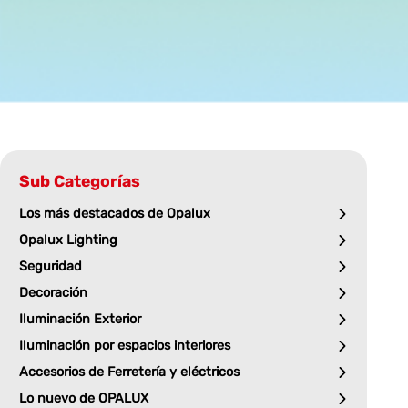
Sub Categorías
Los más destacados de Opalux
Opalux Lighting
Seguridad
Decoración
Iluminación Exterior
Iluminación por espacios interiores
Accesorios de Ferretería y eléctricos
Lo nuevo de OPALUX