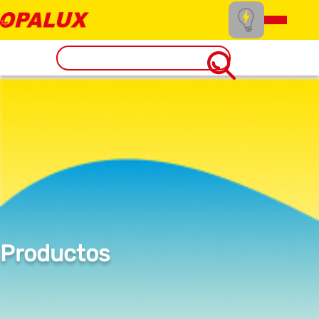
Productos