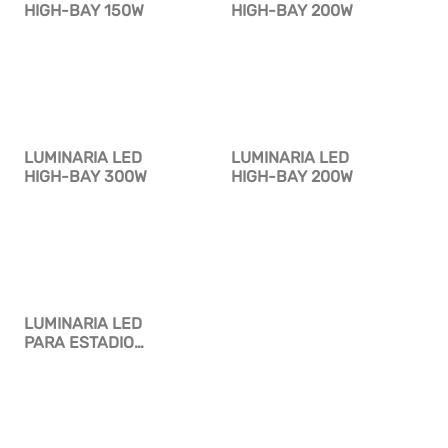
HIGH-BAY 150W
HIGH-BAY 200W
LUMINARIA LED
LUMINARIA LED
HIGH-BAY 300W
HIGH-BAY 200W
LUMINARIA LED
PARA ESTADIO
500W