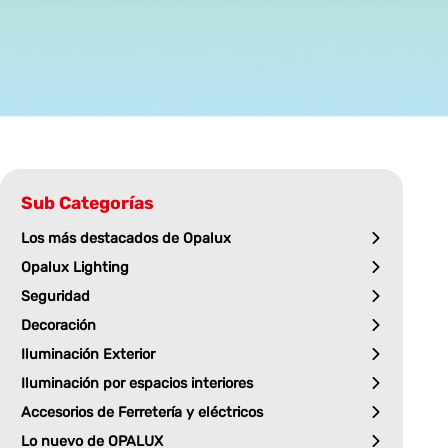
Sub Categorías
Los más destacados de Opalux
Opalux Lighting
Seguridad
Decoración
Iluminación Exterior
Iluminación por espacios interiores
Accesorios de Ferretería y eléctricos
Lo nuevo de OPALUX