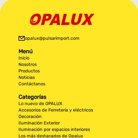
opalux@pulsarimport.com
Menú
Inicio
Nosotros
Productos
Noticias
Contáctanos
Categorías
Lo nuevo de OPALUX
Accesorios de Ferretería y eléctricos
Decoración
Iluminación Exterior
Iluminación por espacios interiores
Los más destacados de Opalux