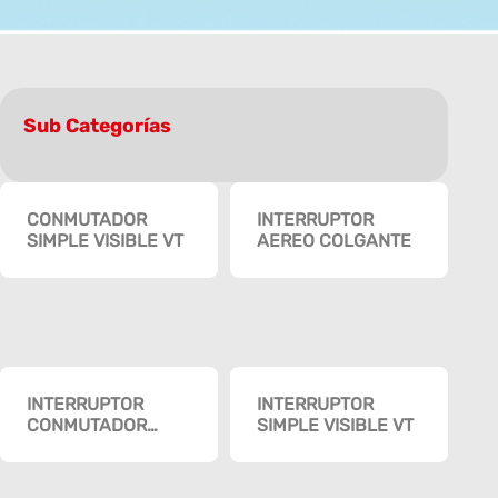
Sub Categorías
CONMUTADOR
INTERRUPTOR
SIMPLE VISIBLE VT
AEREO COLGANTE
INTERRUPTOR
INTERRUPTOR
CONMUTADOR
SIMPLE VISIBLE VT
BLANCO