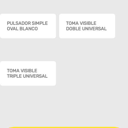
PULSADOR SIMPLE
TOMA VISIBLE
OVAL BLANCO
DOBLE UNIVERSAL
TOMA VISIBLE
TRIPLE UNIVERSAL