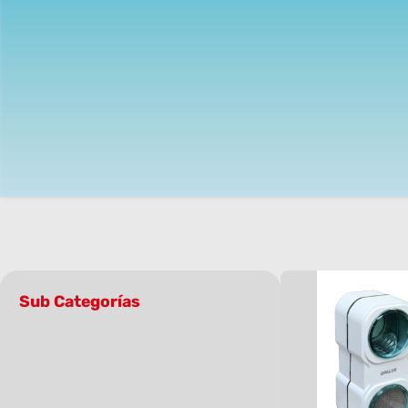
Sub Categorías