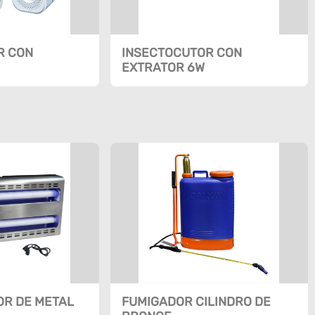
R CON
INSECTOCUTOR CON
EXTRATOR 6W
OR DE METAL
FUMIGADOR CILINDRO DE