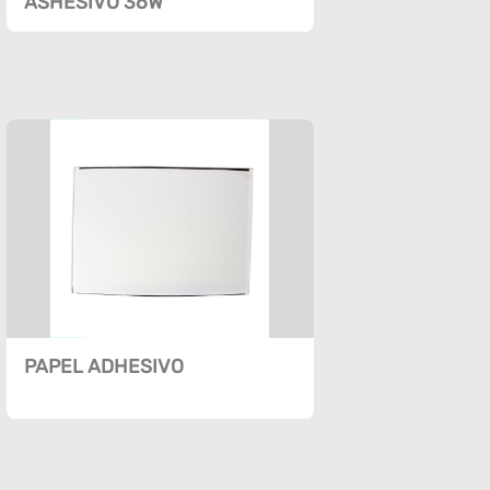
ASHESIVO 36W
PAPEL ADHESIVO