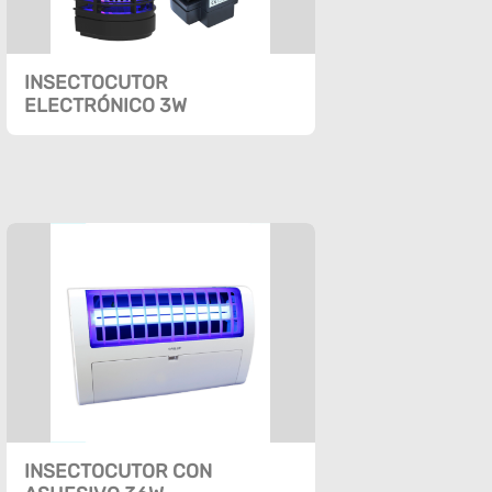
INSECTOCUTOR
ELECTRÓNICO 3W
INSECTOCUTOR CON