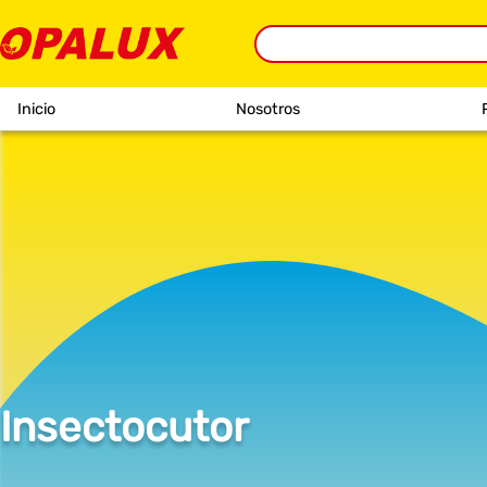
Inicio
Nosotros
Insectocutor