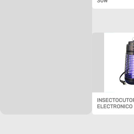
30W
INSECTOCUTO
ELECTRONICO 