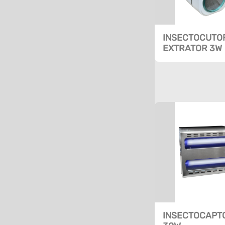
INSECTOCUTO
EXTRATOR 3W
INSECTOCAPT