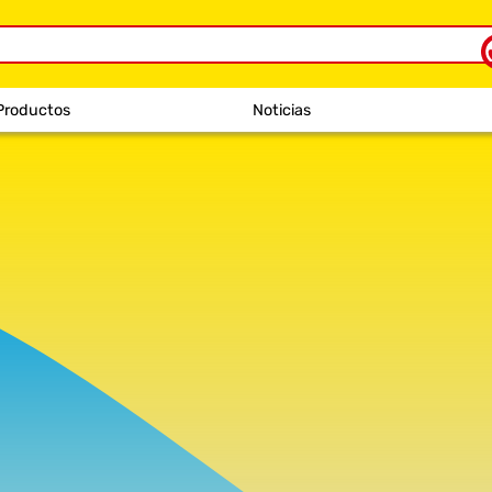
Productos
Noticias