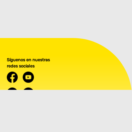
Síguenos en nuestras
redes sociales