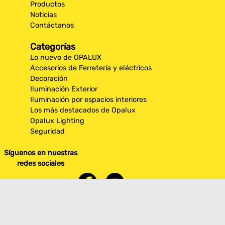
Productos
Noticias
Contáctanos
Categorías
Lo nuevo de OPALUX
Accesorios de Ferretería y eléctricos
Decoración
Iluminación Exterior
Iluminación por espacios interiores
Los más destacados de Opalux
Opalux Lighting
Seguridad
Síguenos en nuestras
redes sociales