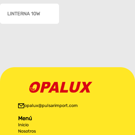
LINTERNA 10W
opalux@pulsarimport.com
Menú
Inicio
Nosotros