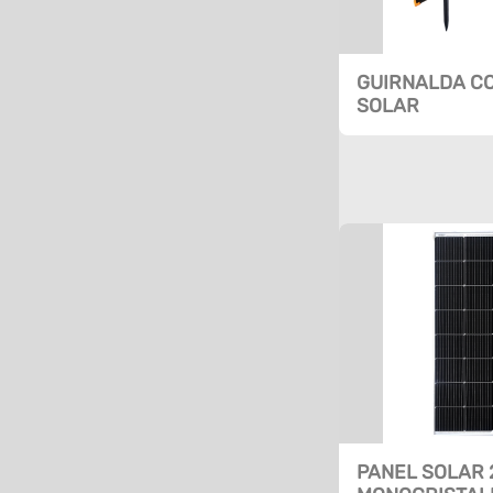
GUIRNALDA C
SOLAR
PANEL SOLAR 