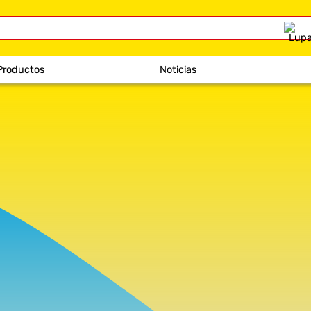
Productos
Noticias