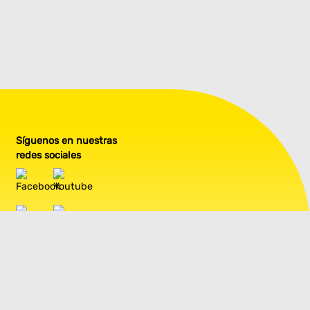
Síguenos en nuestras
redes sociales