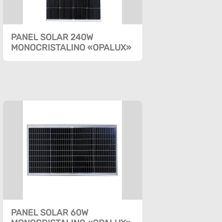
PANEL SOLAR 240W
MONOCRISTALINO «OPALUX»
PANEL SOLAR 60W