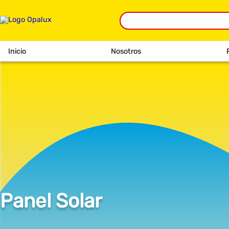
Inicio
Nosotros
Panel Solar