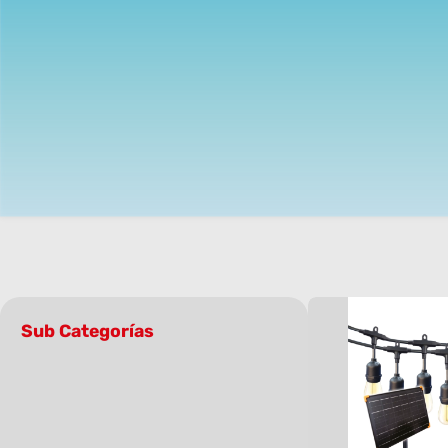
Sub Categorías