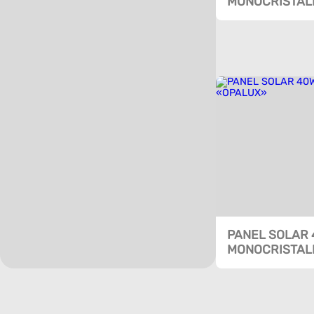
MONOCRISTAL
PANEL SOLAR
MONOCRISTAL