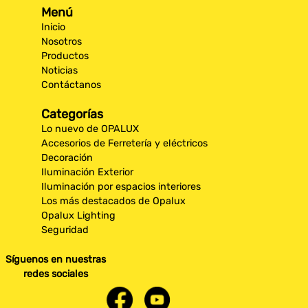
Menú
Inicio
Nosotros
Productos
Noticias
Contáctanos
Categorías
Lo nuevo de OPALUX
Accesorios de Ferretería y eléctricos
Decoración
Iluminación Exterior
Iluminación por espacios interiores
Los más destacados de Opalux
Opalux Lighting
Seguridad
Síguenos en nuestras
redes sociales