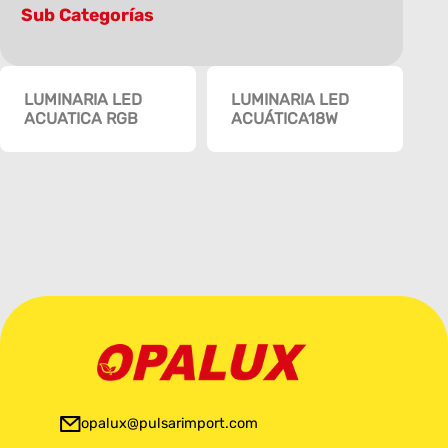
Sub Categorías
LUMINARIA LED
LUMINARIA LED
ACUATICA RGB
ACUÁTICA18W
opalux@pulsarimport.com