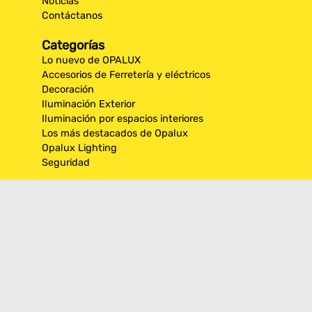
Noticias
Contáctanos
Categorías
Lo nuevo de OPALUX
Accesorios de Ferretería y eléctricos
Decoración
Iluminación Exterior
Iluminación por espacios interiores
Los más destacados de Opalux
Opalux Lighting
Seguridad
Síguenos en nuestras
redes sociales