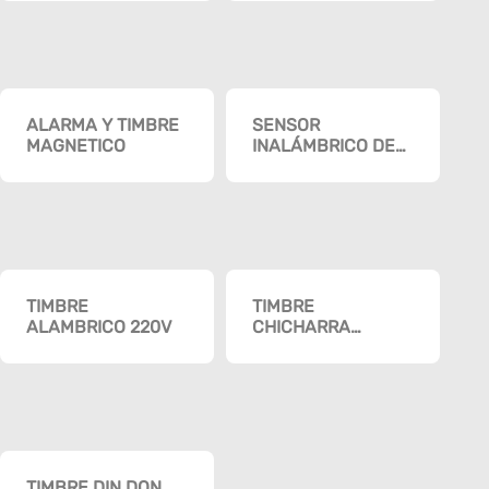
PILA)
ALARMA Y TIMBRE
SENSOR
MAGNETICO
INALÁMBRICO DE
MOVIMIENTO
TIMBRE
TIMBRE
ALAMBRICO 220V
CHICHARRA
REDONDO 3″
TIMBRE DIN DON