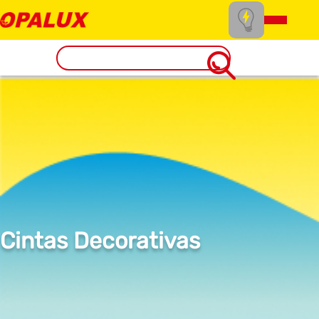
Cintas Decorativas