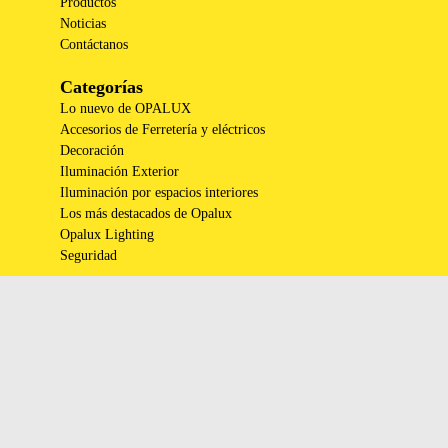
Productos
Noticias
Contáctanos
Categorías
Lo nuevo de OPALUX
Accesorios de Ferretería y eléctricos
Decoración
Iluminación Exterior
Iluminación por espacios interiores
Los más destacados de Opalux
Opalux Lighting
Seguridad
Síguenos en nuestras redes
sociales