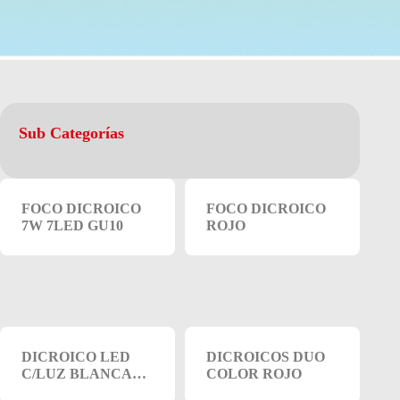
Sub Categorías
FOCO DICROICO
FOCO DICROICO
7W 7LED GU10
ROJO
DICROICO LED
DICROICOS DUO
C/LUZ BLANCA
COLOR ROJO
FRIA