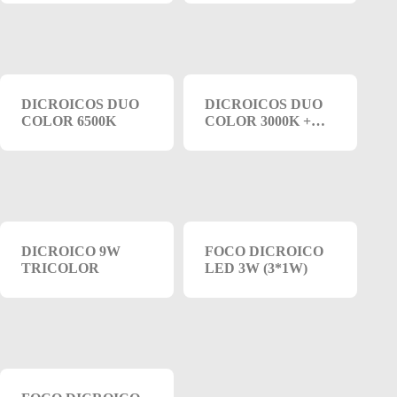
DICROICOS DUO
DICROICOS DUO
COLOR 6500K
COLOR 3000K +
3000K 7W
DICROICO 9W
FOCO DICROICO
TRICOLOR
LED 3W (3*1W)